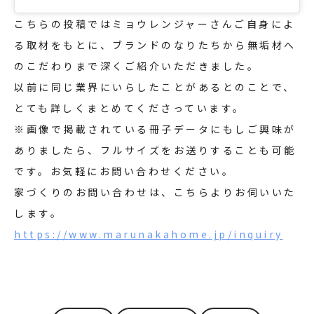
こちらの投稿ではミョウレンジャーさんご自身によ
る取材をもとに、ブランドのなりたちから無垢材へ
のこだわりまで深くご紹介いただきました。
以前に同じ業界にいらしたことがあるとのことで、
とても詳しくまとめてくださっています。
※画像で掲載されている冊子データにもしご興味が
ありましたら、フルサイズをお送りすることも可能
です。お気軽にお問い合わせください。
家づくりのお問い合わせは、こちらよりお伺いいた
します。
https://www.marunakahome.jp/inquiry