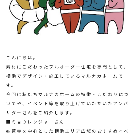
こんにちは。
素材にこだわったフルオーダー住宅を専門として、
横浜でデザイン・施工しているマルナカホームで
す。
今回は私たちマルナカホームの特徴・こだわりにつ
いてや、イベント等を取り上げていただいたアンバ
サダーさんをご紹介します。
■ミョウレンジャーさん
妙蓮寺を中心とした横浜エリア広域のおすすめイベ