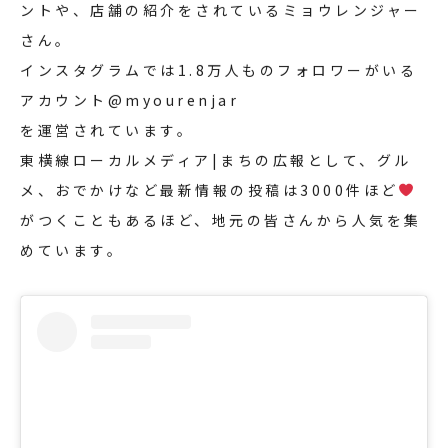
ントや、店舗の紹介をされているミョウレンジャー
さん。
インスタグラムでは1.8万人ものフォロワーがいる
アカウント
@myourenjar
を運営されています。
東横線ローカルメディア|まちの広報として、グル
メ、おでかけなど最新情報の投稿は3000件ほど
がつくこともあるほど、地元の皆さんから人気を集
めています。