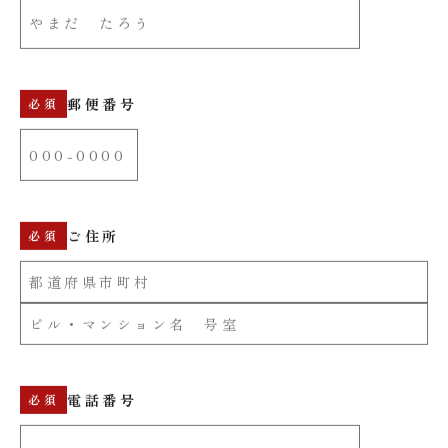
郵便番号
ご住所
電話番号