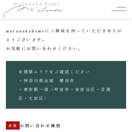
お問合わせフォーム
marunakahomeにご興味を持っていただきありが
とうございます。
お気軽にお問い合わせください。
※建築エリアをご確認ください
・神奈川県全域 横浜市
・東京都一部（町田市・世田谷区・目黒
区・大田区）
お問い合わせ種別