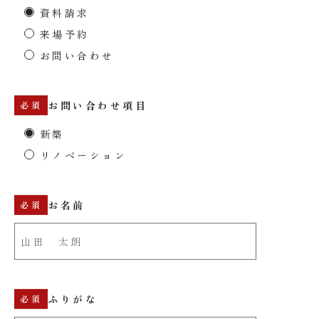
資料請求
来場予約
お問い合わせ
お問い合わせ項目
新築
リノベーション
お名前
ふりがな