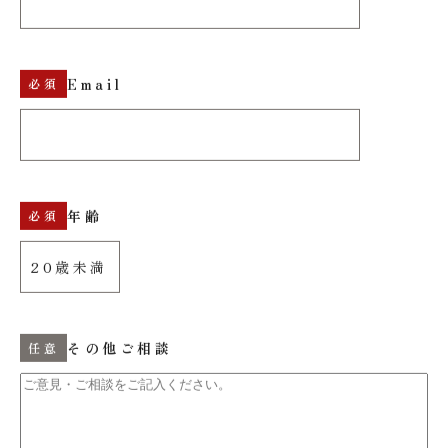
Email
年齢
その他ご相談