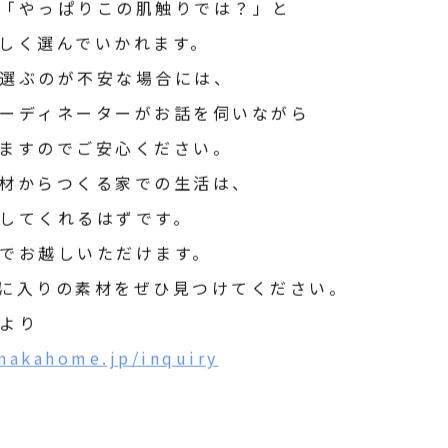
「やっぱりこの肌触りでは？」と
抱えて楽しく選んでいかれます。
選ぶのが不安な場合には、
ーディネーターがお話を伺いながら
ますのでご安心ください。
材からつくる家での生活は、
してくれるはずです。
でお越しいただけます。
に入りの素材をぜひ見つけてください。
より
nakahome.jp/inquiry