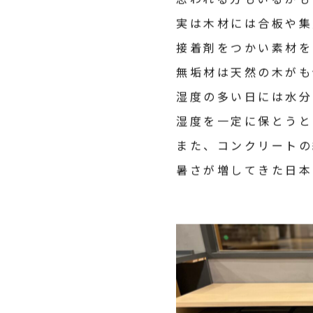
思われる方もいるかも
実は木材には合板や集
接着剤をつかい素材を
無垢材は天然の木がも
湿度の多い日には水分
湿度を一定に保とうと
また、コンクリートの
暑さが増してきた日本