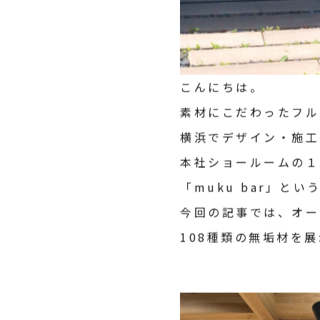
こんにちは。
素材にこだわったフル
横浜でデザイン・施工
本社ショールームの１
「muku bar」
今回の記事では、オー
108種類の無垢材を展