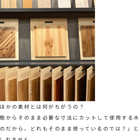
ほかの素材とは何がちがうの？
態からそのまま必要な寸法にカットして使用する木
のだから、どれもそのまま使っているのでは？」と