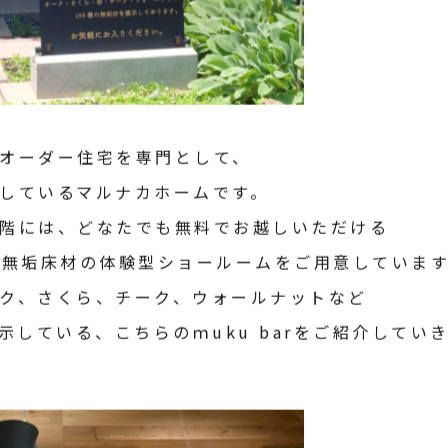
オーダー住宅を専門として、
しているマルナカホームです。
階には、どなたでも無料でお越しいただける
という無垢床材の体験型ショールームをご用意していま
ク、さくら、チーク、ウォールナットなど
示している、こちらのｍuku barをご紹介してい