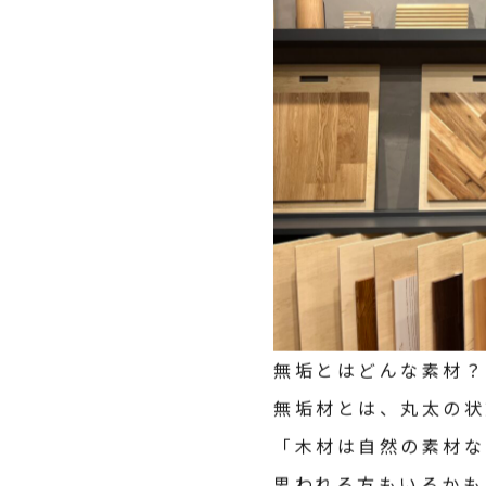
無垢とはどんな素材？
無垢材とは、丸太の状
「木材は自然の素材な