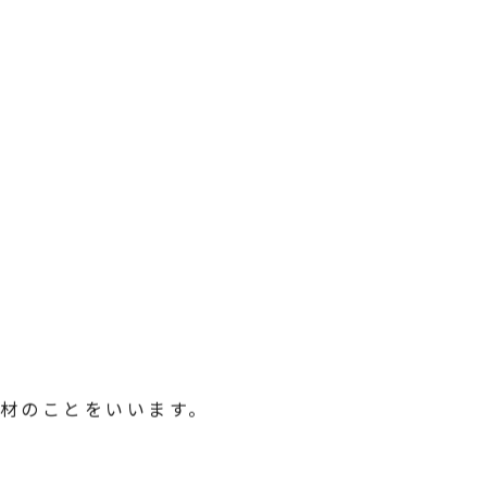
材のことをいいます。