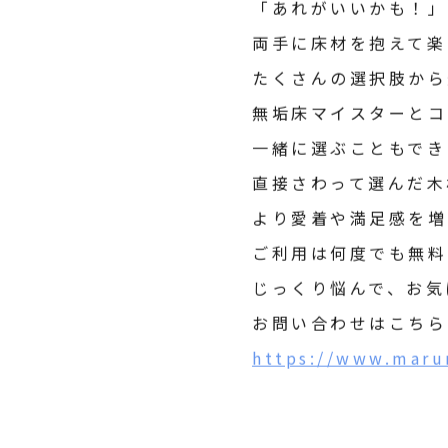
「あれがいいかも！」
両手に床材を
たくさんの選択肢から
無垢床マイスターとコ
一緒に選ぶこともでき
直接さわって選んだ木
より愛着や満足感を増
ご利用は何度でも無料
じっくり悩んで、お気
お問い合わせはこちら
https://www.maru