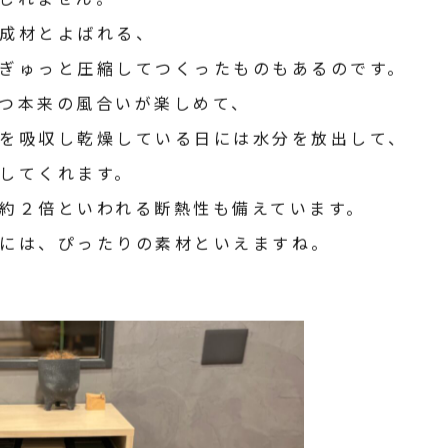
しれません。
成材とよばれる、
ぎゅっと圧縮してつくったものもあるのです。
つ本来の風合いが楽しめて、
を吸収し乾燥している日には水分を放出して、
してくれます。
約２倍といわれる断熱性も備えています。
には、ぴったりの素材といえますね。