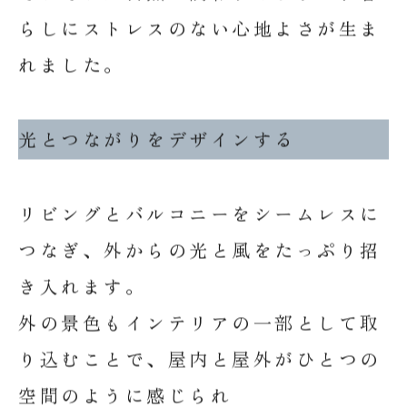
らしにストレスのない心地よさが生ま
れました。
光とつながりをデザインする
リビングとバルコニーをシームレスに
つなぎ、外からの光と風をたっぷり招
き入れます。
外の景色もインテリアの一部として取
り込むことで、屋内と屋外がひとつの
空間のように感じられ