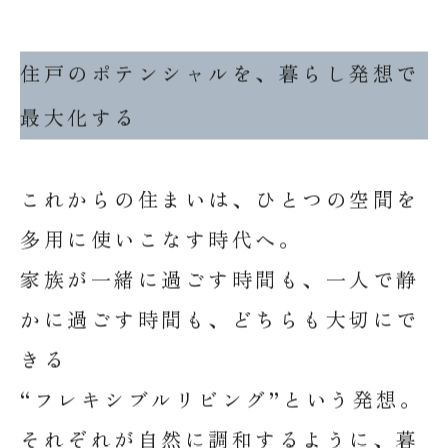
住戸のポテンシャルを、暮らし発想で
最大化する
これからの住まいは、ひとつの空間を
多用に使いこなす時代へ。
家族が一緒に過ごす時間も、一人で静
かに過ごす時間も、どちらも大切にで
きる
“フレキシブルリビング”という発想。
それぞれが自然に調和するように、暮