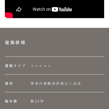
建築情報
マンション
建築タイプ
神奈川県横浜市保土ヶ谷区
場所
築23年
築年数